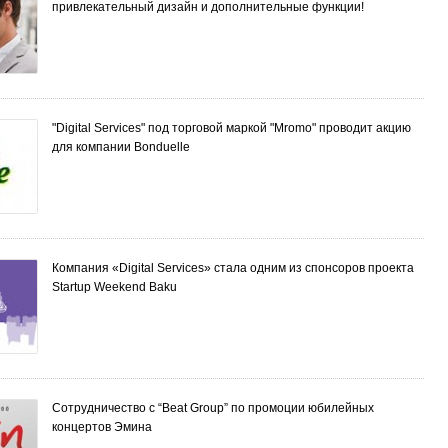
привлекательный дизайн и дополнительные функции!
"Digital Services" под торговой маркой "Mromo" проводит акцию
для компании Bonduelle
Компания «Digital Services» стала одним из спонсоров проекта
Startup Weekend Baku
Сотрудничество с “Beat Group” по промоции юбилейных
концертов Эмина