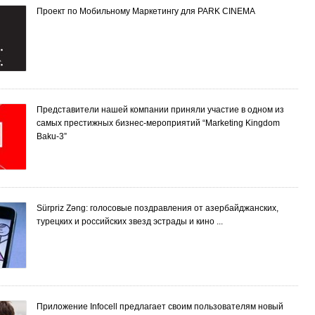
Проект по Мобильному Маркетингу для PARK CINEMA
Представители нашей компании приняли участие в одном из
самых престижных бизнес-мероприятий “Marketing Kingdom
Baku-3”
Sürpriz Zəng: голосовые поздравления от азербайджанских,
турецких и российских звезд эстрады и кино ...
Приложение Infocell предлагает своим пользователям новый