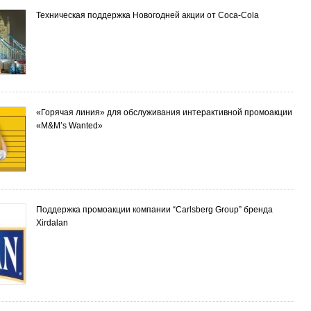
Техническая поддержка Новогодней акции от Coca-Cola
«Горячая линия» для обслуживания интерактивной промоакции
«M&M’s Wanted»
Поддержка промоакции компании “Carlsberg Group” бренда
Xirdalan